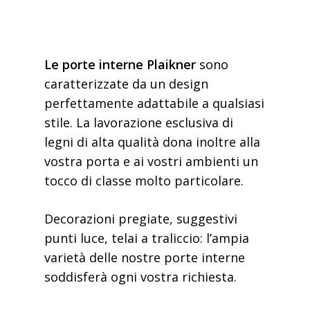
Le porte interne Plaikner
sono
caratterizzate da un design
perfettamente adattabile a qualsiasi
stile. La lavorazione esclusiva di
legni di alta qualità dona inoltre alla
vostra porta e ai vostri ambienti un
tocco di classe molto particolare.
Decorazioni pregiate, suggestivi
punti luce, telai a traliccio: l’ampia
varietà delle nostre porte interne
soddisferà ogni vostra richiesta.