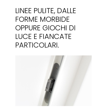
”
LINEE PULITE, DALLE
FORME MORBIDE
OPPURE GIOCHI DI
LUCE E FIANCATE
PARTICOLARI.